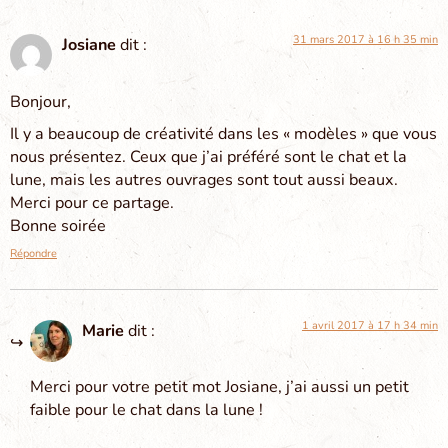
31 mars 2017 à 16 h 35 min
Josiane
dit :
Bonjour,
Il y a beaucoup de créativité dans les « modèles » que vous
nous présentez. Ceux que j’ai préféré sont le chat et la
lune, mais les autres ouvrages sont tout aussi beaux.
Merci pour ce partage.
Bonne soirée
Répondre
1 avril 2017 à 17 h 34 min
Marie
dit :
Merci pour votre petit mot Josiane, j’ai aussi un petit
faible pour le chat dans la lune !