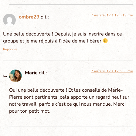
7 mars 2017 à 12 h 13 min
ombre29
dit :
Une belle découverte ! Depuis, je suis inscrire dans ce
groupe et je me réjouis à l’idée de me libérer
Répondre
7 mars 2017 à 12 h 56 min
Marie
dit :
Oui une belle découverte ! Et les conseils de Marie-
Pierre sont pertinents, cela apporte un regard neuf sur
notre travail, parfois c’est ce qui nous manque. Merci
pour ton petit mot.