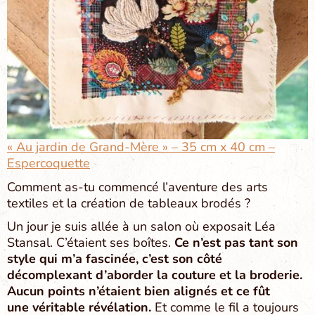
« Au jardin de Grand-Mère » – 35 cm x 40 cm –
Espercoquette
Comment as-tu commencé l’aventure des arts
textiles et la création de tableaux brodés ?
Un jour je suis allée à un salon où exposait Léa
Stansal. C’étaient ses boîtes.
Ce n’est pas tant son
style qui m’a fascinée, c’est son côté
décomplexant d’aborder la couture et la broderie.
Aucun points n’étaient bien alignés et ce fût
une véritable révélation.
Et comme le fil a toujours