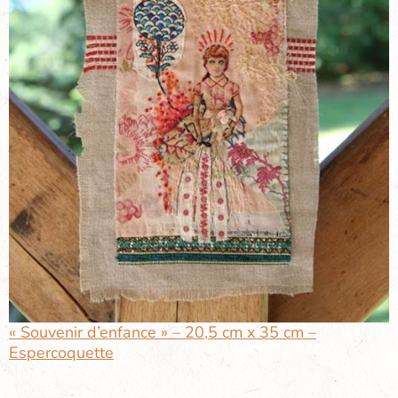
« Souvenir d’enfance » – 20,5 cm x 35 cm –
Espercoquette