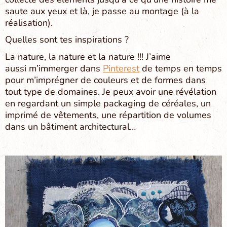
saute aux yeux et là, je passe au montage (à la
réalisation).
Quelles sont tes inspirations ?
La nature, la nature et la nature !!! J’aime
aussi m’immerger dans
Pinterest
de temps en temps
pour m’imprégner de couleurs et de formes dans
tout type de domaines. Je peux avoir une révélation
en regardant un simple packaging de céréales, un
imprimé de vêtements, une répartition de volumes
dans un bâtiment architectural…