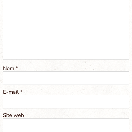
Nom
*
E-mail
*
Site web