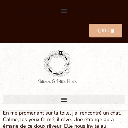
0,00
€
En me promenant sur la toile, j’ai rencontré un chat.
Calme, les yeux fermé, il rêve. Une étrange aura
émane de ce doux rêveur. Elle nous invite au