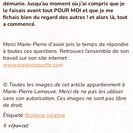
démunie. Jusqu’au moment où j’ai compris que je
le faisais avant tout POUR MOI et que je me
fichais bien du regard des autres ! et alors là, tout
a commencé.
Merci Marie-Pierre d’avoir pris le temps de répondre
à toutes ces questions. Retrouvez l’ensemble de son
travail sur son site internet :
www.espercoquette.com
© Toutes les images de cet article appartiennent à
Marie-Pierre Lamauve. Merci de ne pas les utiliser
sans son autorisation. Ces images ne sont pas libre
de droit.
Étiqueté
Broderie créative
6 réponses