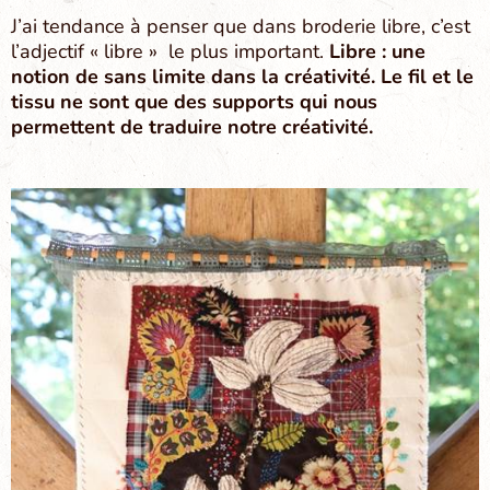
J’ai tendance à penser que dans broderie libre, c’est
l’adjectif « libre » le plus important.
Libre : une
notion de sans limite dans la créativité. Le fil et le
tissu ne sont que des supports qui nous
permettent de traduire notre créativité.