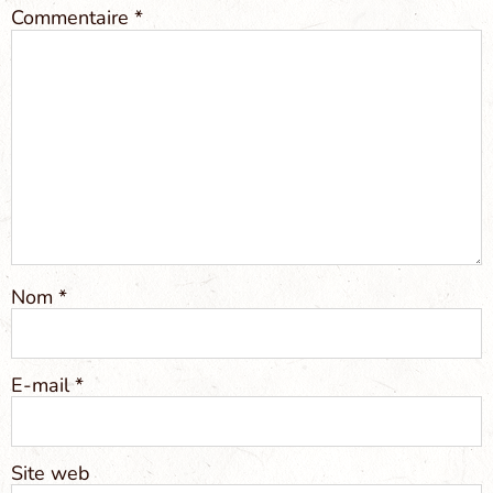
Commentaire
*
Nom
*
E-mail
*
Site web