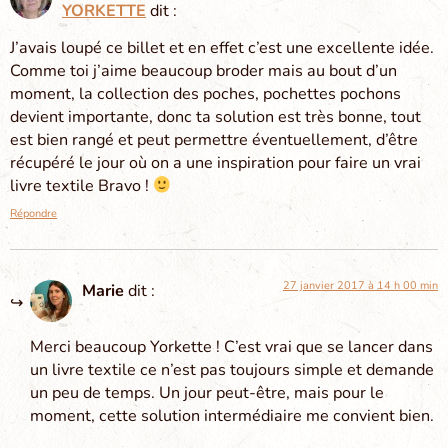
YORKETTE
dit :
J’avais loupé ce billet et en effet c’est une excellente idée.
Comme toi j’aime beaucoup broder mais au bout d’un
moment, la collection des poches, pochettes pochons
devient importante, donc ta solution est très bonne, tout
est bien rangé et peut permettre éventuellement, d’être
récupéré le jour où on a une inspiration pour faire un vrai
livre textile Bravo !
Répondre
27 janvier 2017 à 14 h 00 min
Marie
dit :
Merci beaucoup Yorkette ! C’est vrai que se lancer dans
un livre textile ce n’est pas toujours simple et demande
un peu de temps. Un jour peut-être, mais pour le
moment, cette solution intermédiaire me convient bien.