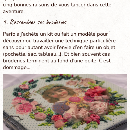
cinq bonnes raisons de vous lancer dans cette
aventure.
1. Rassembler ses broderies
Parfois j’achète un kit ou fait un modèle pour
découvrir ou travailler une technique particulière
sans pour autant avoir l’envie d’en faire un objet
(pochette, sac, tableau…). Et bien souvent ces
broderies terminent au fond d’une boite. C’est
dommage…