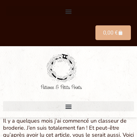
0,00
€
Il y a quelques mois j’ai commencé un classeur de
broderie. J’en suis totalement fan ! Et peut-être
qu’après avoir lu cet article, vous le serait aussi. Voici