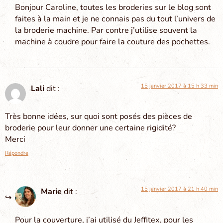
Bonjour Caroline, toutes les broderies sur le blog sont
faites à la main et je ne connais pas du tout l’univers de
la broderie machine. Par contre j’utilise souvent la
machine à coudre pour faire la couture des pochettes.
15 janvier 2017 à 15 h 33 min
Lali
dit :
Très bonne idées, sur quoi sont posés des pièces de
broderie pour leur donner une certaine rigidité?
Merci
Répondre
15 janvier 2017 à 21 h 40 min
Marie
dit :
Pour la couverture, j’ai utilisé du Jeffitex, pour les