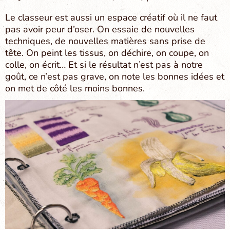
Le classeur est aussi un espace créatif où il ne faut
pas avoir peur d’oser. On essaie de nouvelles
techniques, de nouvelles matières sans prise de
tête. On peint les tissus, on déchire, on coupe, on
colle, on écrit… Et si le résultat n’est pas à notre
goût, ce n’est pas grave, on note les bonnes idées et
on met de côté les moins bonnes.