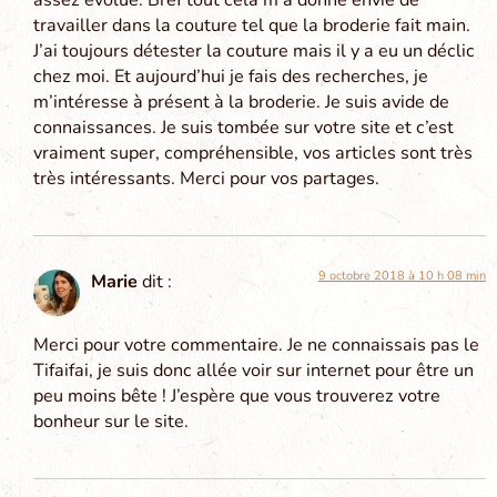
travailler dans la couture tel que la broderie fait main.
J’ai toujours détester la couture mais il y a eu un déclic
chez moi. Et aujourd’hui je fais des recherches, je
m’intéresse à présent à la broderie. Je suis avide de
connaissances. Je suis tombée sur votre site et c’est
vraiment super, compréhensible, vos articles sont très
très intéressants. Merci pour vos partages.
9 octobre 2018 à 10 h 08 min
Marie
dit :
Merci pour votre commentaire. Je ne connaissais pas le
Tifaifai, je suis donc allée voir sur internet pour être un
peu moins bête ! J’espère que vous trouverez votre
bonheur sur le site.