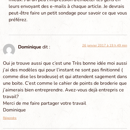
leurs envoyant des e-mails à chaque article. Je devrais
peut-être faire un petit sondage pour savoir ce que vous
préférez.
26 janvier 2017 à 19 h 49 min
Dominique
dit :
Oui je trouve aussi que c’est une Très bonne idée moi aussi
j’ai des modèles qui pour l’instant ne sont pas finitionné (
comme dise les brodeuse) et qui attendent sagement dans
une boite. C’est comme le cahier de points de broderie que
j’aimerais bien entreprendre. Avez-vous dejà entrepris ce
travail?
Merci de me faire partager votre travail
Dominique
Répondre