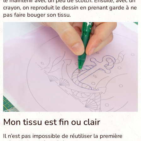
le maintenir avec un peu de scotch. Ensuite, avec un
crayon, on reproduit le dessin en prenant garde à ne
pas faire bouger son tissu.
Mon tissu est fin ou clair
Il n’est pas impossible de réutiliser la première