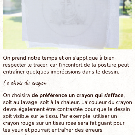
On prend notre temps et on s’applique à bien
respecter le tracer, car l’inconfort de la posture peut
entraîner quelques imprécisions dans le dessin.
Le choix du crayon
On choisira
de préférence un crayon qui s’efface
,
soit au lavage, soit à la chaleur. La couleur du crayon
devra également être contrastée pour que le dessin
soit visible sur le tissu. Par exemple, utiliser un
crayon rouge sur un tissu rose sera fatiguant pour
les yeux et pourrait entraîner des erreurs