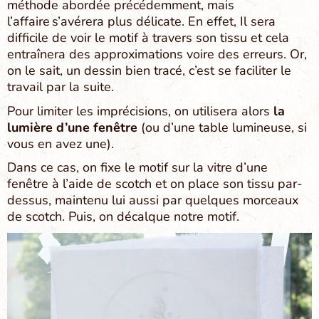
méthode abordée précédemment, mais
l’affaire s’avérera plus délicate. En effet, Il sera
difficile de voir le motif à travers son tissu et cela
entraînera des approximations voire des erreurs. Or,
on le sait, un dessin bien tracé, c’est se faciliter le
travail par la suite.
Pour limiter les imprécisions, on utilisera alors
la
lumière d’une fenêtre
(ou d’une table lumineuse, si
vous en avez une).
Dans ce cas, on fixe le motif sur la vitre d’une
fenêtre à l’aide de scotch et on place son tissu par-
dessus, maintenu lui aussi par quelques morceaux
de scotch. Puis, on décalque notre motif.