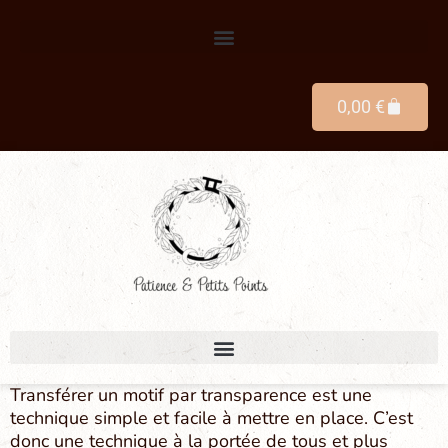
0,00
€
Transférer un motif par transparence est une
technique simple et facile à mettre en place. C’est
donc une technique à la portée de tous et plus