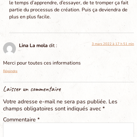
le temps d’apprendre, d’essayer, de te tromper ça fait
partie du processus de création. Puis ça deviendra de
plus en plus facile.
3 mars 2022 à 17 h 51 min
Lina La mola
dit :
Merci pour toutes ces informations
Répondre
Laisser un commentaire
Votre adresse e-mail ne sera pas publiée.
Les
champs obligatoires sont indiqués avec
*
Commentaire
*