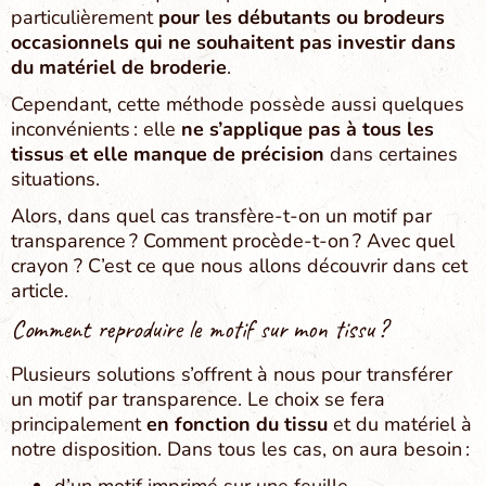
particulièrement
pour les débutants ou brodeurs
occasionnels qui ne souhaitent pas investir dans
du matériel de broderie
.
Cependant, cette méthode possède aussi quelques
inconvénients : elle
ne s’applique pas à tous les
tissus et elle manque de précision
dans certaines
situations.
Alors, dans quel cas transfère-t-on un motif par
transparence ? Comment procède-t-on ? Avec quel
crayon ? C’est ce que nous allons découvrir dans cet
article.
Comment reproduire le motif sur mon tissu ?
Plusieurs solutions s’offrent à nous pour transférer
un motif par transparence. Le choix se fera
principalement
en fonction du tissu
et du matériel à
notre disposition. Dans tous les cas, on aura besoin :