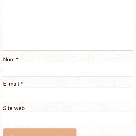
Nom
*
E-mail
*
Site web