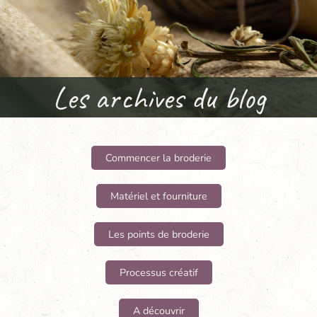
Les archives du blog
Commencer la broderie
Matériel et fourniture
Les points de broderie
Processus créatif
A découvrir