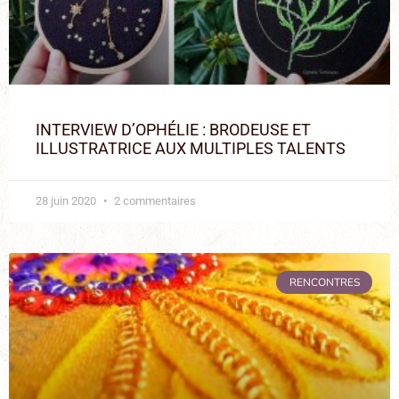
INTERVIEW D’OPHÉLIE : BRODEUSE ET
ILLUSTRATRICE AUX MULTIPLES TALENTS
28 juin 2020
2 commentaires
RENCONTRES