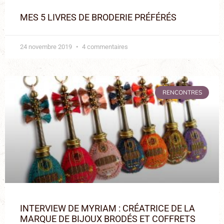
MES 5 LIVRES DE BRODERIE PRÉFÉRÉS
24 novembre 2019
4 commentaires
RENCONTRES
INTERVIEW DE MYRIAM : CRÉATRICE DE LA
MARQUE DE BIJOUX BRODÉS ET COFFRETS