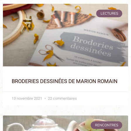
LECTURES
BRODERIES DESSINÉES DE MARION ROMAIN
13 novembre 2021
22 commentaires
RENCONTRES