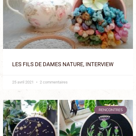
LES FILS DE DAMES NATURE, INTERVIEW
25 avril 2021
2 commentaires
RENCONTRES