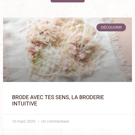
DÉCOUVRIR
BRODE AVEC TES SENS, LA BRODERIE
INTUITIVE
10 mars 2023
Un commentaire