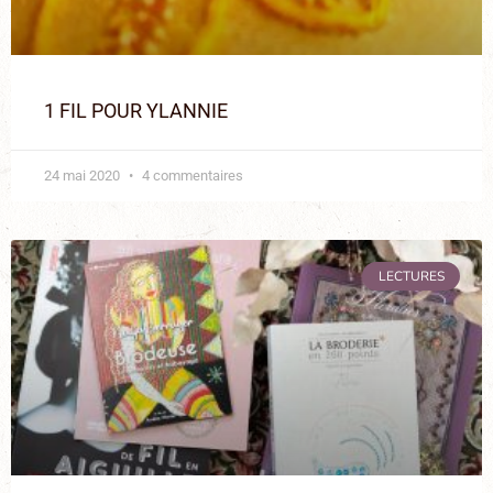
1 FIL POUR YLANNIE
24 mai 2020
4 commentaires
LECTURES