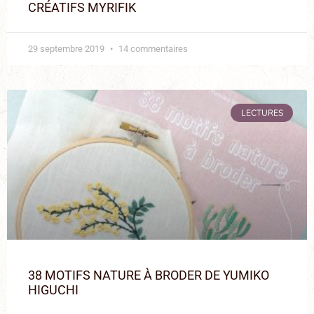
CRÉATIFS MYRIFIK
29 septembre 2019
14 commentaires
LECTURES
38 MOTIFS NATURE À BRODER DE YUMIKO
HIGUCHI