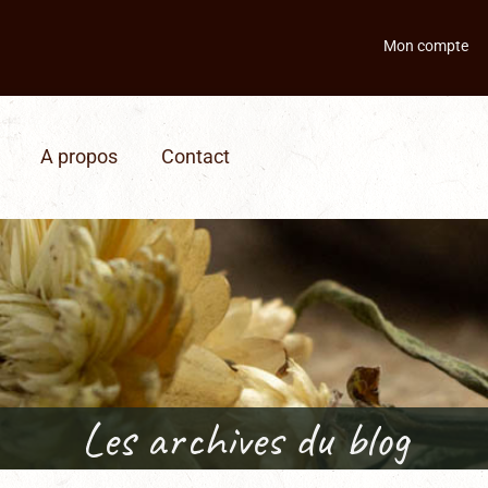
Mon compte
A propos
Contact
Les archives du blog