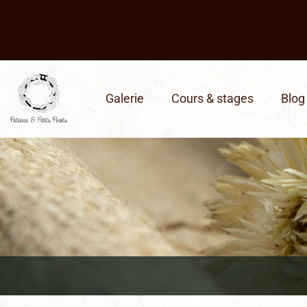
Galerie
Cours & stages
Blog